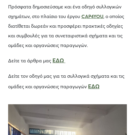
Πρόσφατα δημοσιεύσαμε και ένα οδηγό συλλογικών
σχημάτων, στο πλαίσιο του έργου
CAP4YOU
, o οποίος
διατίθεται δωρεάν και προσφέρει πρακτικές οδηγίες
και συμβουλές για τα συνεταιριστικά σχήματα και τις
ομάδες και οργανώσεις παραγωγών.
ΕΔΩ
Δείτε τα άρθρα μας
Δείτε τον οδηγό μας για τα συλλογικά σχήματα και τις
ΕΔΩ
ομάδες και οργανώσεις παραγωγών