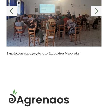
Ενημέρωση παραγωγών στο Διαβολίτσι Μεσσηνίας