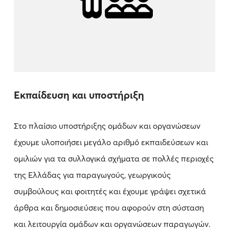
Εκπαίδευση και υποστήριξη
Στο πλαίσιο υποστήριξης ομάδων και οργανώσεων
έχουμε υλοποιήσει μεγάλο αριθμό εκπαιδεύσεων και
ομιλιών για τα συλλογικά σχήματα σε πολλές περιοχές
της Ελλάδας για παραγωγούς, γεωργικούς
συμβούλους και φοιτητές και έχουμε γράψει σχετικά
άρθρα και δημοσιεύσεις που αφορούν στη σύσταση
και λειτουργία ομάδων και οργανώσεων παραγωγών.