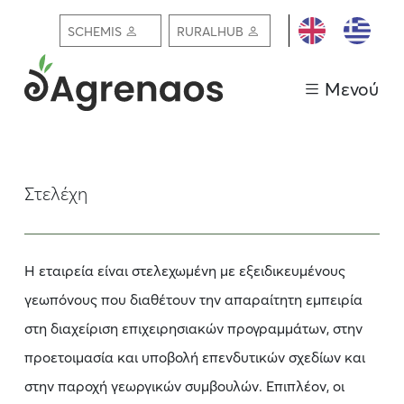
ΕΓΓΡΑΦΗ /
SCHEMIS
RURALHUB
ΣΥΝΔΕΣΗ
Μενού
Στελέχη
H εταιρεία είναι στελεχωμένη με εξειδικευμένους
γεωπόνους που διαθέτουν την απαραίτητη εμπειρία
στη διαχείριση επιχειρησιακών προγραμμάτων, στην
προετοιμασία και υποβολή επενδυτικών σχεδίων και
στην παροχή γεωργικών συμβουλών. Επιπλέον, οι