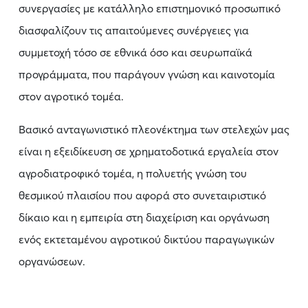
συνεργασίες με κατάλληλο επιστημονικό προσωπικό
διασφαλίζουν τις απαιτούμενες συνέργειες για
συμμετοχή τόσο σε εθνικά όσο και σευρωπαϊκά
προγράμματα, που παράγουν γνώση και καινοτομία
στον αγροτικό τομέα.
Βασικό ανταγωνιστικό πλεονέκτημα των στελεχών μας
είναι η εξειδίκευση σε χρηματοδοτικά εργαλεία στον
αγροδιατροφικό τομέα, η πολυετής γνώση του
θεσμικού πλαισίου που αφορά στο συνεταιριστικό
δίκαιο και η εμπειρία στη διαχείριση και οργάνωση
ενός εκτεταμένου αγροτικού δικτύου παραγωγικών
οργανώσεων.