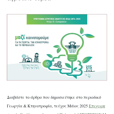
Διαβάστε το άρθρο που δημοσιεύτηκε στο περιοδικό
Γεωργία & Κτηνοτροφία, τεύχος Μάιος 2025
Επιχειρη