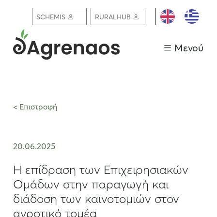
ΕΓΓΡΑΦΗ /
SCHEMIS
RURALHUB
ΣΥΝΔΕΣΗ
Μενού
< Επιστροφή
20.06.2025
Η επίδραση των Επιχειρησιακών
Ομάδων στην παραγωγή και
διάδοση των καινοτομιών στον
αγροτικό τομέα