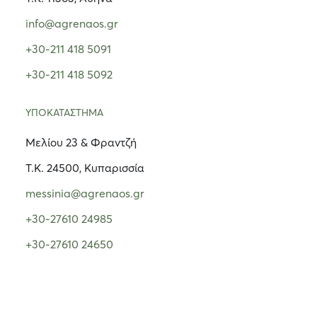
info@agrenaos.gr
+30-211 418 5091
+30-211 418 5092
ΥΠΟΚΑΤΑΣΤΗΜΑ
Μελίου 23 & Φραντζή
Τ.Κ. 24500, Κυπαρισσία
messinia@agrenaos.gr
+30-27610 24985
+30-27610 24650