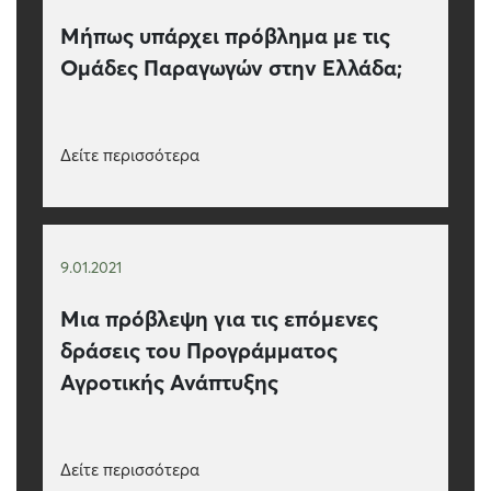
Μήπως υπάρχει πρόβλημα με τις
Ομάδες Παραγωγών στην Ελλάδα;
Δείτε περισσότερα
9.01.2021
Μια πρόβλεψη για τις επόμενες
δράσεις του Προγράμματος
Αγροτικής Ανάπτυξης
Δείτε περισσότερα