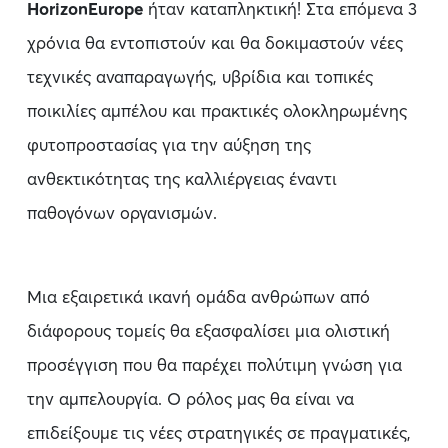
HorizonEurope
ήταν καταπληκτική! Στα επόμενα 3
χρόνια θα εντοπιστούν και θα δοκιμαστούν νέες
τεχνικές αναπαραγωγής, υβρίδια και τοπικές
ποικιλίες αμπέλου και πρακτικές ολοκληρωμένης
φυτοπροστασίας για την αύξηση της
ανθεκτικότητας της καλλιέργειας έναντι
παθογόνων οργανισμών.
Μια εξαιρετικά ικανή ομάδα ανθρώπων από
διάφορους τομείς θα εξασφαλίσει μια ολιστική
προσέγγιση που θα παρέχει πολύτιμη γνώση για
την αμπελουργία. Ο ρόλος μας θα είναι να
επιδείξουμε τις νέες στρατηγικές σε πραγματικές,