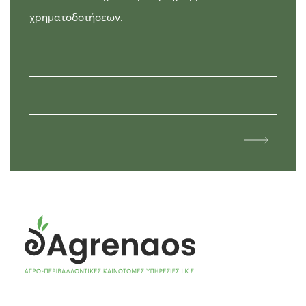
χρηματοδοτήσεων.