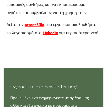
εμπορικές συνθήκες και να εκπαιδεύσουμε
αγρότες και συμβούλους για τη χρήση τους.
Δείτε την
του έργου και ακολουθήστε
ιστοσελίδα
το λογαριασμό στο
για περισσότερα νέα!
LinkedIn
Εγγραφείτε στο newsletter μας!
Προκειμένου να ενημερώνεστε με άρθρα μας
αλλά και νέα σχετικά με προγράμματα