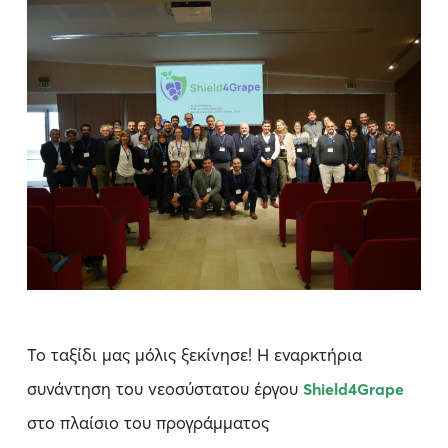
Το ταξίδι μας μόλις ξεκίνησε! Η εναρκτήρια
συνάντηση του νεοσύστατου έργου
Shield4Grape
στο πλαίσιο του προγράμματος