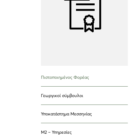
Πιστοποιημένος Φορέας
Γεωργικοί σύμβουλοι
Υποκατάστημα Μεσσηνίας
Μ2 – Υπηρεσίες