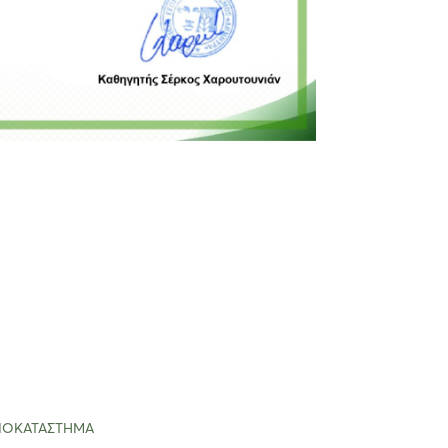
ΠΟΚΑΤΑΣΤΗΜΑ