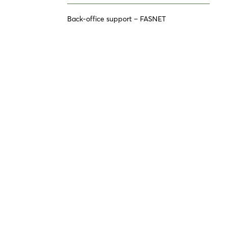
Back-office support – FASNET