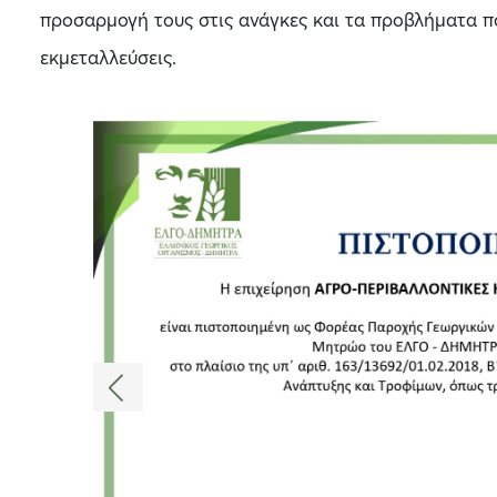
προσαρμογή τους στις ανάγκες και τα προβλήματα π
εκμεταλλεύσεις.