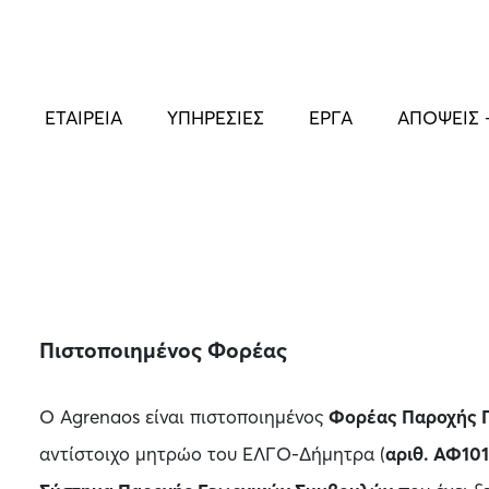
ΕΤΑΙΡΕΙΑ
ΥΠΗΡΕΣΙΕΣ
ΕΡΓΑ
ΑΠΟΨΕΙΣ 
Πιστοποιημένος Φορέας
Ο Agrenaos είναι πιστοποιημένος
Φορέας Παροχής 
αντίστοιχο μητρώο του ΕΛΓΟ-Δήμητρα (
αριθ. ΑΦ10