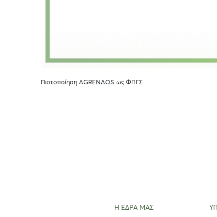
Πιστοποίηση AGRENAOS ως ΦΠΓΣ
Η ΕΔΡΑ ΜΑΣ
Υ