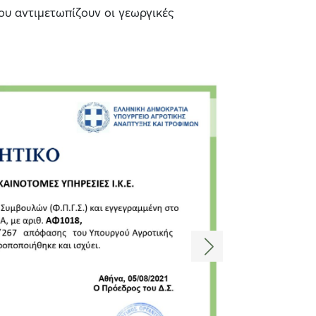
ου αντιμετωπίζουν οι γεωργικές