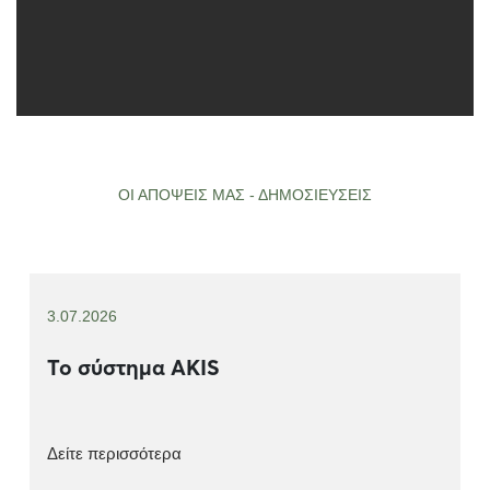
ΟΙ ΑΠΟΨΕΙΣ ΜΑΣ - ΔΗΜΟΣΙΕΥΣΕΙΣ
3.07.2026
Το σύστημα AKIS
Δείτε περισσότερα