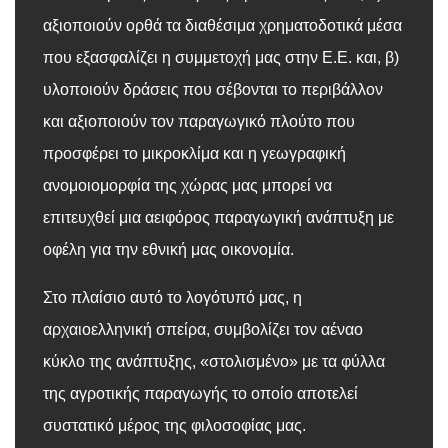
αξιοποιούν ορθά τα διαθέσιμα χρηματοδοτικά μέσα
που εξασφαλίζει η συμμετοχή μας στην Ε.Ε. και, β)
υλοποιούν δράσεις που σέβονται το περιβάλλον
και αξιοποιούν τον παραγωγικό πλούτο που
προσφέρει το μικροκλίμα και η γεωγραφική
ανομοιομορφία της χώρας μας μπορεί να
επιτευχθεί μια αειφόρος παραγωγική ανάπτυξη με
οφέλη για την εθνική μας οικονομία.
Στο πλαίσιο αυτό το λογότυπό μας, η
αρχαιοελληνική σπείρα, συμβολίζει τον αέναο
κύκλο της ανάπτυξης, «στολισμένο» με τα φύλλα
της αγροτικής παραγωγής το οποίο αποτελεί
συστατικό μέρος της φιλοσοφίας μας.