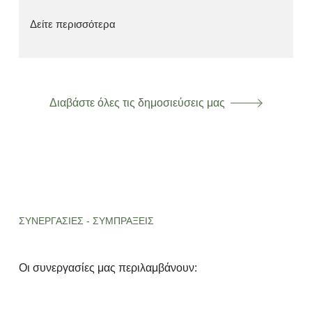
Δείτε περισσότερα
Διαβάστε όλες τις δημοσιεύσεις μας
ΣΥΝΕΡΓΑΣΙΕΣ - ΣΥΜΠΡΑΞΕΙΣ
Οι συνεργασίες μας περιλαμβάνουν: