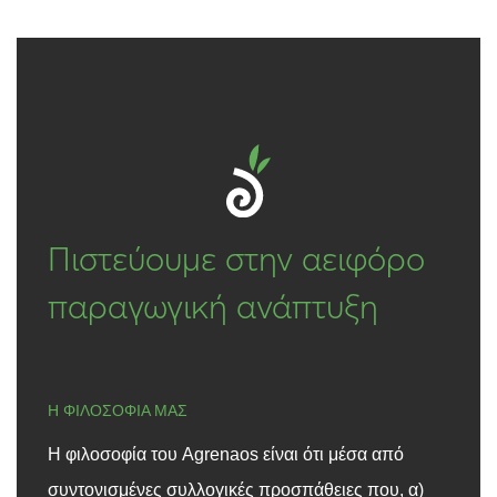
Πιστεύουμε στην αειφόρο
παραγωγική ανάπτυξη
Η ΦΙΛΟΣΟΦΙΑ ΜΑΣ
Η φιλοσοφία του Agrenaos είναι ότι μέσα από
συντονισμένες συλλογικές προσπάθειες που, α)