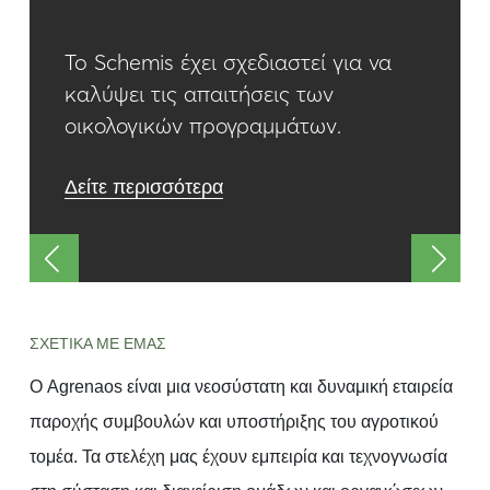
To Schemis έχει σχεδιαστεί για να
καλύψει τις απαιτήσεις των
οικολογικών προγραμμάτων.
Δείτε περισσότερα
ΣΧΕΤΙΚΑ ΜΕ ΕΜΑΣ
Ο Agrenaos είναι μια νεοσύστατη και δυναμική εταιρεία
παροχής συμβουλών και υποστήριξης του αγροτικού
τομέα. Τα στελέχη μας έχουν εμπειρία και τεχνογνωσία