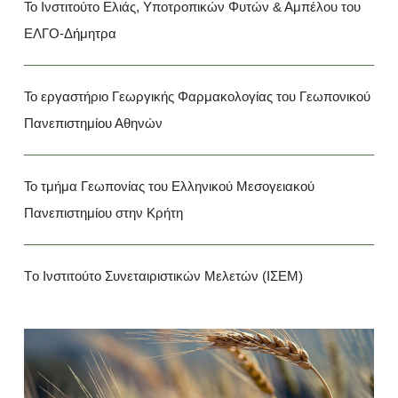
Το Ινστιτούτο Ελιάς, Υποτροπικών Φυτών & Αμπέλου του
ΕΛΓΟ-Δήμητρα
To εργαστήριο Γεωργικής Φαρμακολογίας του Γεωπονικού
Πανεπιστημίου Αθηνών
Το τμήμα Γεωπονίας του Ελληνικού Μεσογειακού
Πανεπιστημίου στην Κρήτη
Tο Ινστιτούτο Συνεταιριστικών Μελετών (ΙΣΕΜ)