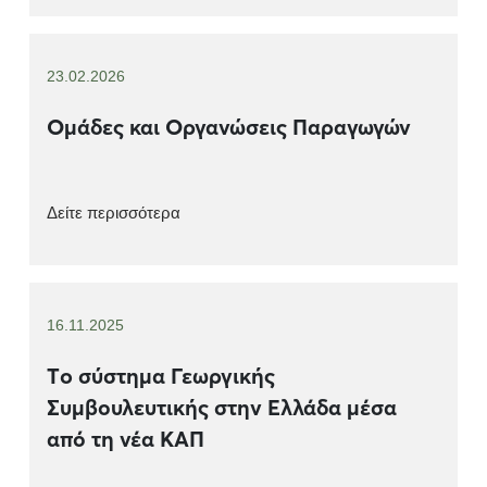
23.02.2026
Ομάδες και Οργανώσεις Παραγωγών
Δείτε περισσότερα
16.11.2025
Τo σύστημα Γεωργικής
Συμβουλευτικής στην Ελλάδα μέσα
από τη νέα ΚΑΠ