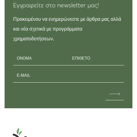
Εγγραφείτε στο newsletter μας!
Προκειμένου να ενημερώνεστε με άρθρα μας αλλά
και νέα σχετικά με προγράμματα
χρηματοδοτήσεων.