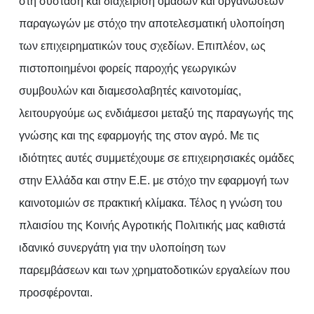
στη σύσταση και διαχείριση ομάδων και οργανώσεων
παραγωγών με στόχο την αποτελεσματική υλοποίηση
των επιχειρηματικών τους σχεδίων. Επιπλέον, ως
πιστοποιημένοι φορείς παροχής γεωργικών
συμβουλών και διαμεσολαβητές καινοτομίας,
λειτουργούμε ως ενδιάμεσοι μεταξύ της παραγωγής της
γνώσης και της εφαρμογής της στον αγρό. Με τις
ιδιότητες αυτές συμμετέχουμε σε επιχειρησιακές ομάδες
στην Ελλάδα και στην Ε.Ε. με στόχο την εφαρμογή των
καινοτομιών σε πρακτική κλίμακα. Τέλος η γνώση του
πλαισίου της Κοινής Αγροτικής Πολιτικής μας καθιστά
ιδανικό συνεργάτη για την υλοποίηση των
παρεμβάσεων και των χρηματοδοτικών εργαλείων που
προσφέρονται.